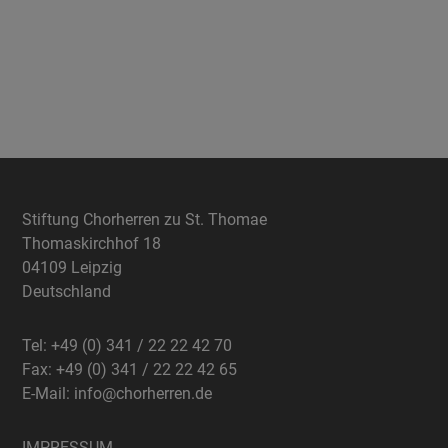
Stiftung Chorherren zu St. Thomae
Thomaskirchhof 18
04109 Leipzig
Deutschland
Tel: +49 (0) 341 / 22 22 42 70
Fax: +49 (0) 341 / 22 22 42 65
E-Mail:
info@chorherren.de
IMPRESSUM