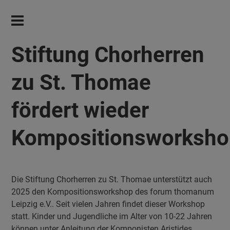
Stiftung Chorherren
zu St. Thomae
fördert wieder
Kompositionsworksho
Die Stiftung Chorherren zu St. Thomae unterstützt auch
2025 den Kompositionsworkshop des forum thomanum
Leipzig e.V.. Seit vielen Jahren findet dieser Workshop
statt. Kinder und Jugendliche im Alter von 10-22 Jahren
können unter Anleitung der Komponisten Aristides