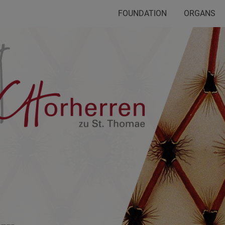
FOUNDATION
ORGANS