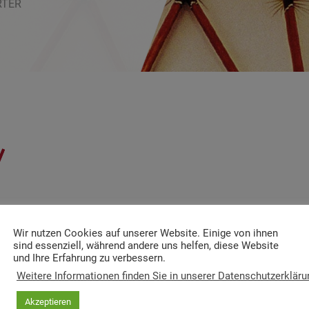
RTER
Wir nutzen Cookies auf unserer Website. Einige von ihnen
sind essenziell, während andere uns helfen, diese Website
und Ihre Erfahrung zu verbessern.
Weitere Informationen finden Sie in unserer Datenschutzerkläru
Akzeptieren