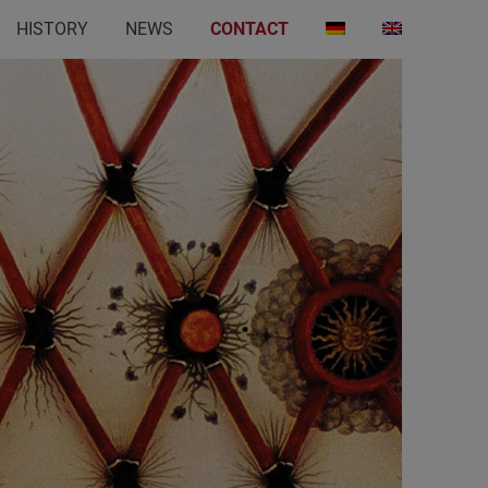
HISTORY
NEWS
CONTACT