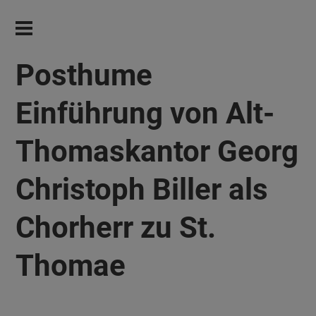
Posthume
Einführung von Alt-
Thomaskantor Georg
Christoph Biller als
Chorherr zu St.
Thomae