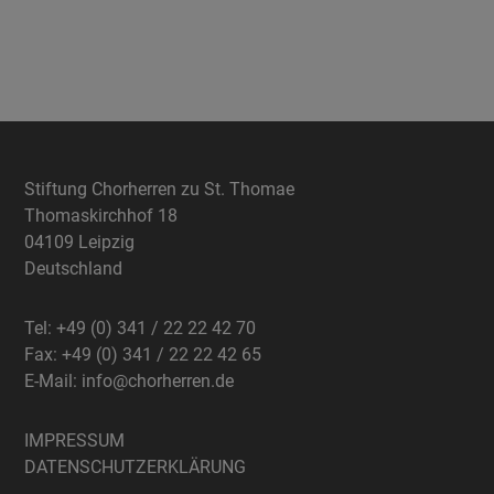
Stiftung Chorherren zu St. Thomae
Thomaskirchhof 18
04109 Leipzig
Deutschland
Tel: +49 (0) 341 / 22 22 42 70
Fax: +49 (0) 341 / 22 22 42 65
E-Mail:
info@chorherren.de
IMPRESSUM
DATENSCHUTZERKLÄRUNG